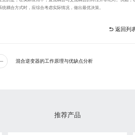
系统耦合方式时，应综合考虑实际情况，做出最优决策。
返回列
混合逆变器的工作原理与优缺点分析
推荐产品