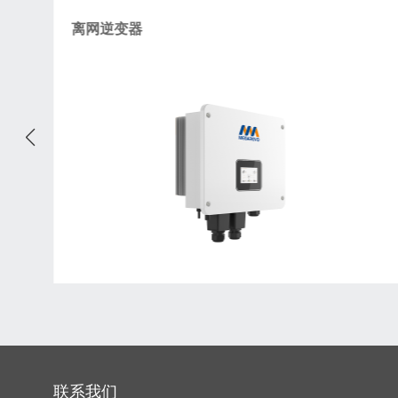
离网逆变器
联系我们