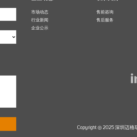
市场动态
售前咨询
行业新闻
售后服务
企业公示
Copyright ◎ 2025 