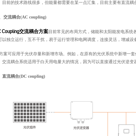
。目前的技术路线很多，但能量都需要在某一点汇集，目前主要有直流耦
、
交流耦合
(AC coupling)
C Coupling交流耦合方案
目前常见的布局方式，储能和太阳能发电系统
可以独立运行，互不干扰，易于运行管理和电网调度，连接灵活，增减设
方案可应用于光伏存量和新增市场。例如，在原有的光伏系统中新增一套
。交流耦合系统适用于白天用电量大的情况，因为可以直接通过光伏逆变
、
直流耦合
(DC coupling)