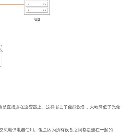
池是直接连在逆变器上。这样省去了储能设备，大幅降低了光储
交流电供电器使用。但是因为所有设备之间都是连在一起的，