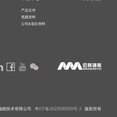
产品文件
视频资料
公司&项目资料
深圳迈格瑞能技术有限公司
粤ICP备2022089128号-3
版权所有