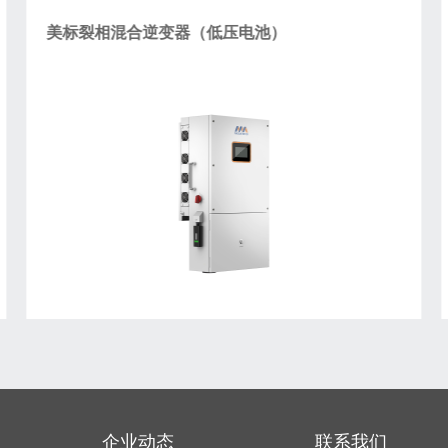
美标裂相混合逆变器（低压电池）
企业动态
联系我们