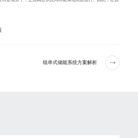
表
组串式储能系统方案解析