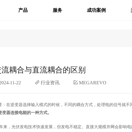
产品
服务
成功案例
交流耦合与直流耦合的区别
2024-11-22
行业资讯
MEGAREVO
要：在逆变器选择输入模式的时候，不同的耦合方式，处理电的信号就不
逆变器连接电能的一种方式。
年来，光伏发电技术快速发展，但发电不稳定。直接大规模并网会影响电