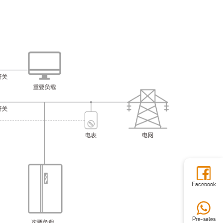
Facebook
Pre-sales