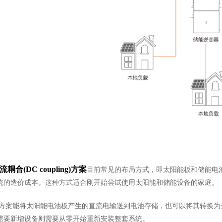
流耦合
(DC coupling)方案
目前常见的布局方式，即太阳能板和储能电
统的造价成本。这种方式适合刚开始尝试使用太阳能和储能设备的家庭。
方案能将太阳能电池板产生的直流电输送到电池存储，也可以将其转换为
需要新增设备则需要从零开始重新安装整套系统。