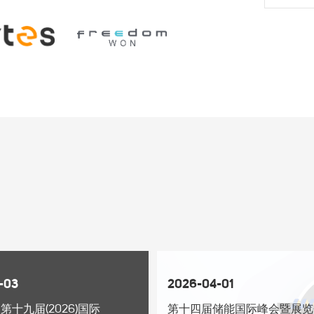
-03
2026-04-01
+ 第十九届(2026)国际
第十四届储能国际峰会暨展览