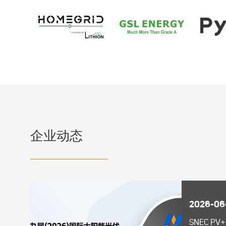
企业动态
2026-06
SNEC PV