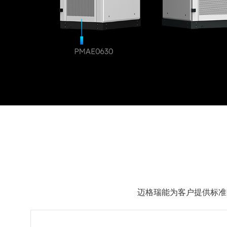
迈格瑞能为客户提供标准