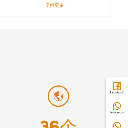
了解更多
Facebook
Pre-sales
36
个