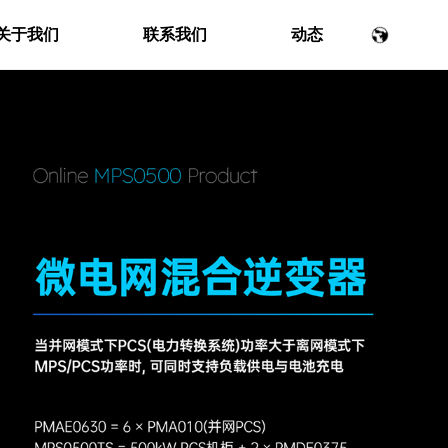
关于我们
联系我们
动态