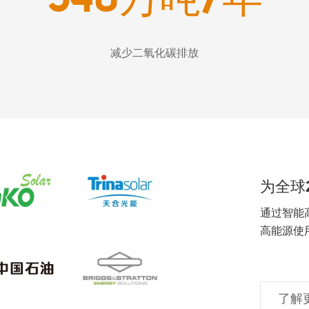
减少二氧化碳排放
为全球
通过智能
高能源使
了解