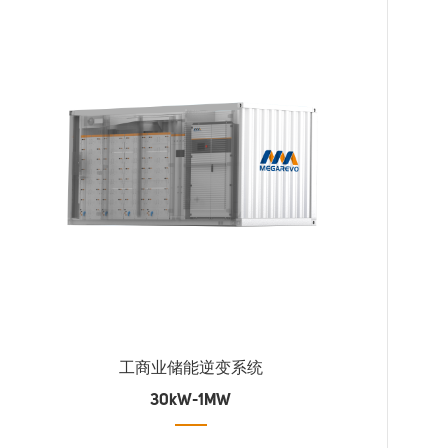
工商业储能逆变系统
30kW-1MW