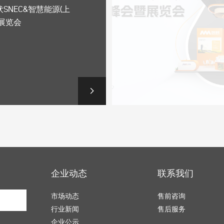
SNEC&智慧能源(上
展览会
企业动态
联系我们
市场动态
售前咨询
行业新闻
售后服务
企业公示