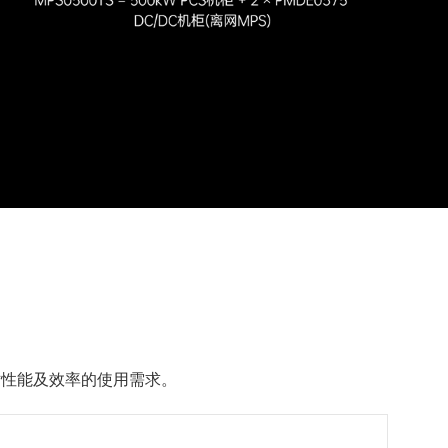
对性能及效率的使用需求。