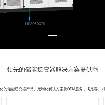
领先的储能逆变器解决方案提供商
化的储能逆变器产品、定制化解决方案及ODM服务，满足客户