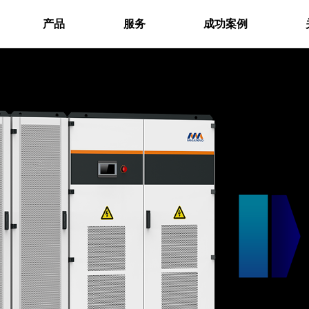
产品
服务
成功案例