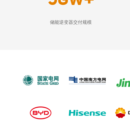
储能逆变器交付规模