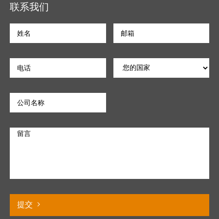
联系我们
提交