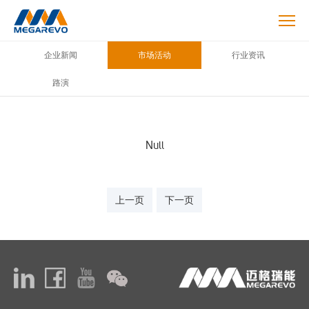
Blog
企业新闻
市场活动
行业资讯
路演
Null
上一页
下一页