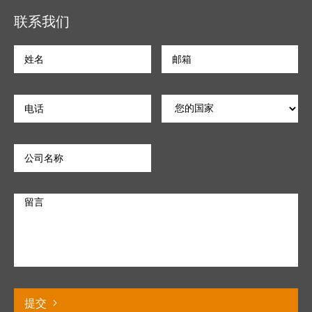
联系我们
提交