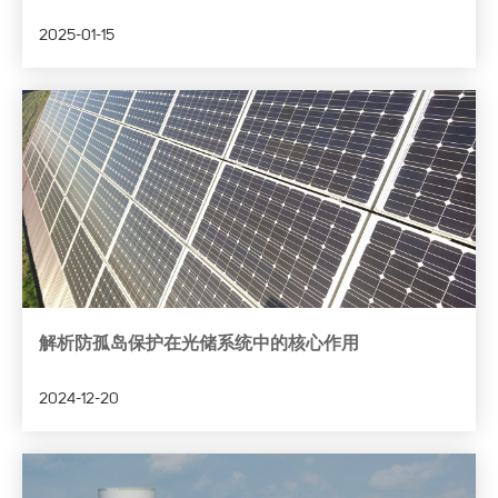
2025-01-15
解析防孤岛保护在光储系统中的核心作用
2024-12-20