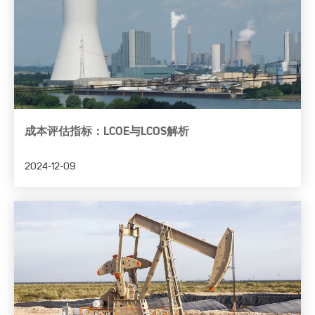
成本评估指标：LCOE与LCOS解析
2024-12-09