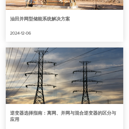
油田并网型储能系统解决方案
2024-12-06
逆变器选择指南：离网、并网与混合逆变器的区分与
应用