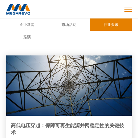
Blog
企业新闻
市场活动
行业资讯
路演
高低电压穿越：保障可再生能源并网稳定性的关键技
术