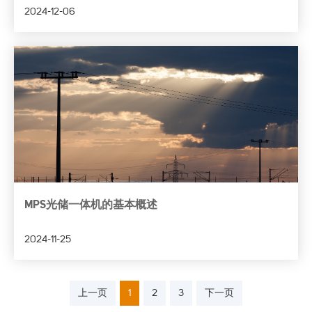
2024-12-06
MPS光储一体机的基本概述
2024-11-25
上一页
1
2
3
下一页