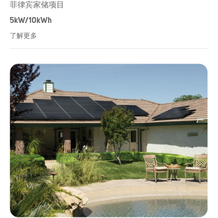
菲律宾家储项目
5kW/10kWh
了解更多