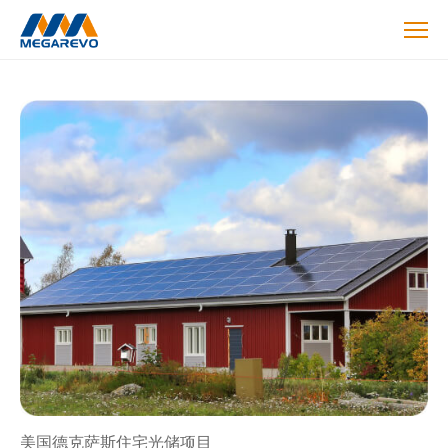
Case
美国德克萨斯住宅光储项目