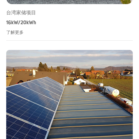
台湾家储项目
16kW/20kWh
了解更多