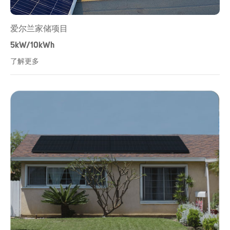
爱尔兰家储项目
5kW/10kWh
了解更多