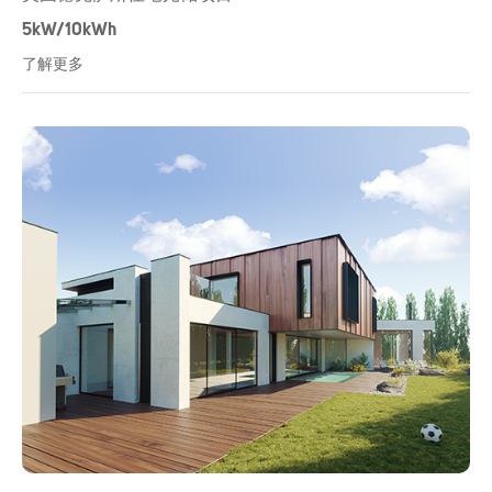
5kW/10kWh
了解更多