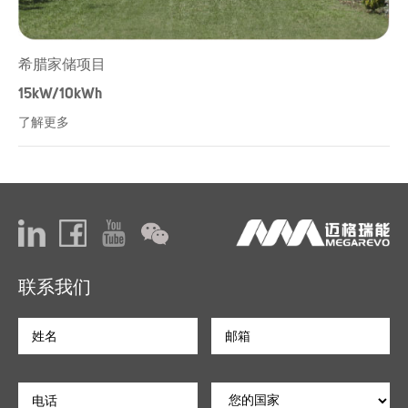
希腊家储项目
15kW/10kWh
了解更多
联系我们