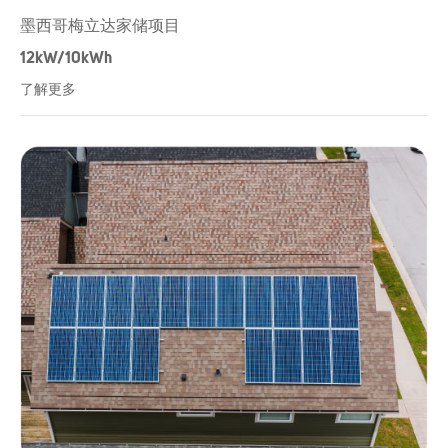
墨西哥梅立达家储项目
12kW/10kWh
了解更多