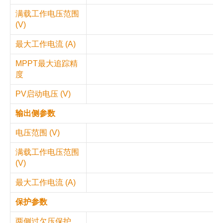
满载工作电压范围
(V)
最大工作电流 (A)
MPPT最大追踪精
度
PV启动电压 (V)
输出侧参数
电压范围 (V)
满载工作电压范围
(V)
最大工作电流 (A)
保护参数
两侧过欠压保护