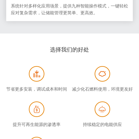
系统针对多样化应用场景，提供九种智能操作模式，一键轻松
应对复杂需求，让储能管理更简单、更高效。
选择我们的好处
节省更多安装，调试成本和时间
减少化石燃料使用，环境更友好
提升可再生能源的渗透率
持续稳定的电能供应