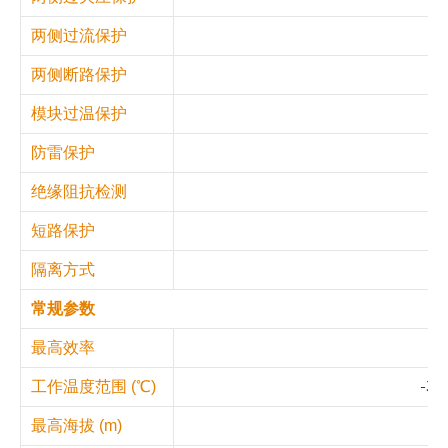
两侧过流保护
两侧断路保护
模块过温保护
防雷保护
绝缘阻抗检测
短路保护
隔离方式
常规参数
最高效率
-30
工作温度范围 (℃)
最高海拔 (m)