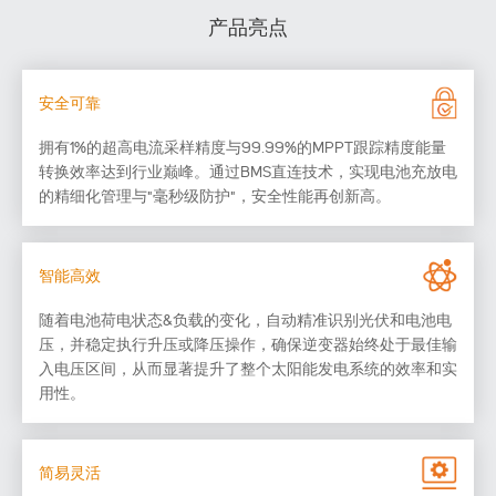
产品亮点
安全可靠
拥有1%的超高电流采样精度与99.99%的MPPT跟踪精度能量
转换效率达到行业巅峰。通过BMS直连技术，实现电池充放电
的精细化管理与"毫秒级防护"，安全性能再创新高。
智能高效
随着电池荷电状态&负载的变化，自动精准识别光伏和电池电
压，并稳定执行升压或降压操作，确保逆变器始终处于最佳输
入电压区间，从而显著提升了整个太阳能发电系统的效率和实
用性。
简易灵活