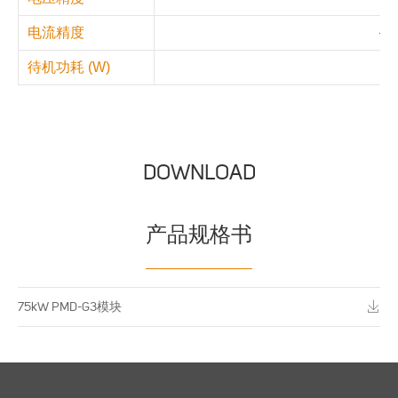
电流精度
＜1
待机功耗 (W)
DOWNLOAD
产品规格书
75kW PMD-G3模块