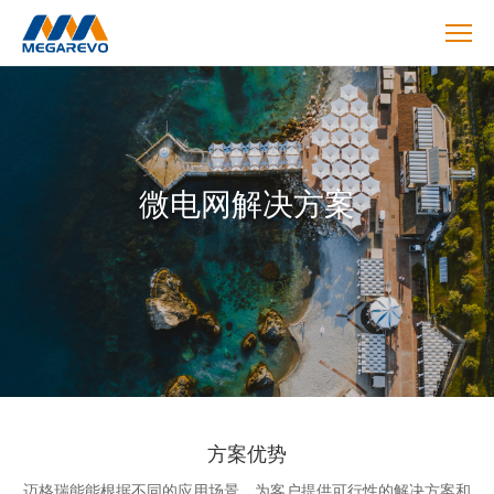
Solution
微电网解决方案
方案优势
迈格瑞能能根据不同的应用场景，为客户提供可行性的解决方案和