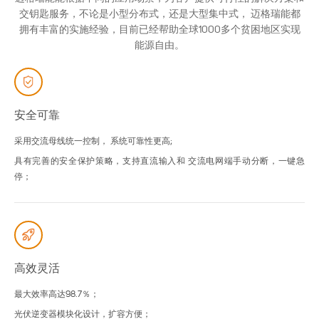
交钥匙服务，不论是小型分布式，还是大型集中式， 迈格瑞能都
拥有丰富的实施经验，目前已经帮助全球1000多个贫困地区实现
能源自由。
安全可靠
采用交流母线统一控制， 系统可靠性更高;
具有完善的安全保护策略，支持直流输入和 交流电网端手动分断，一键急
停；
高效灵活
最大效率高达98.7％；
光伏逆变器模块化设计，扩容方便；