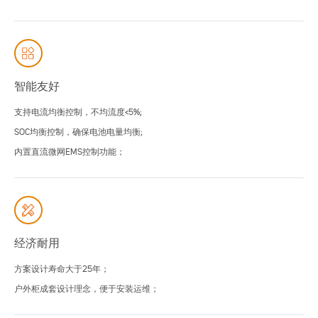
智能友好
支持电流均衡控制，不均流度<5%;
SOC均衡控制，确保电池电量均衡;
内置直流微网EMS控制功能；
经济耐用
方案设计寿命大于25年；
户外柜成套设计理念，便于安装运维；