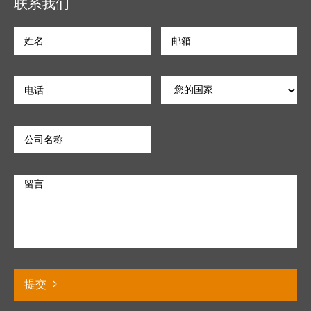
联系我们
提交