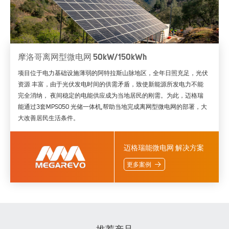
摩洛哥离网型微电网 50kW/150kWh
项目位于电力基础设施薄弱的阿特拉斯山脉地区，全年日照充足，光伏
资源 丰富，由于光伏发电时间的供需矛盾，致使新能源所发电力不能
完全消纳， 夜间稳定的电能供应成为当地居民的刚需。为此，迈格瑞
能通过3套MPS050 光储一体机,帮助当地完成离网型微电网的部署，大
大改善居民生活条件。
迈格瑞能微电网 解决方案
更多案例