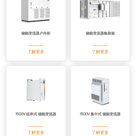
储能变流器户外柜
储能变流器集装箱
了解更多
了解更多
1500V 组串式 储能变流器
1500V 集中式 储能变流器
了解更多
了解更多