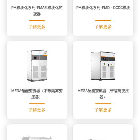
PM模块化系列-PMAE 模块化逆
PM模块化系列-PMD - DCDC模块
变器
了解更多
了解更多
MEGA储能变流器（不带隔离变
MEGA储能变流器（带隔离变压
压器）
器）
了解更多
了解更多