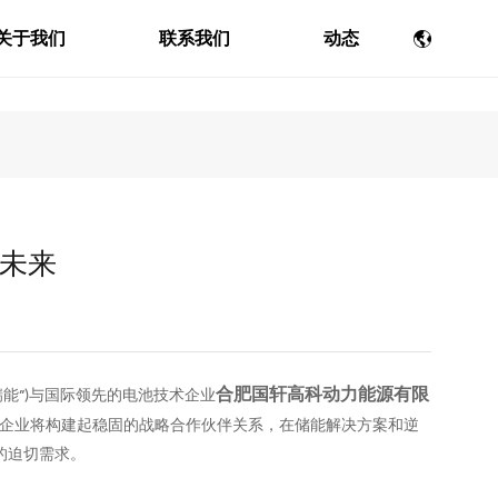
关于我们
联系我们
动态
未来
合肥国轩高科动力能源有限
瑞能”)与国际领先的电池技术企业
企业将构建起稳固的战略合作伙伴关系，在储能解决方案和逆
的迫切需求。