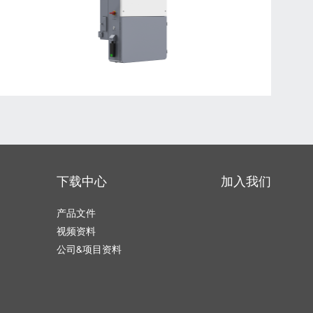
下载中心
加入我们
产品文件
视频资料
公司&项目资料