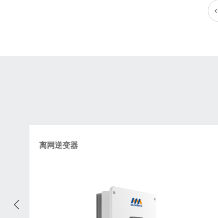
离网逆变器