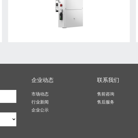
企业动态
联系我们
市场动态
售前咨询
行业新闻
售后服务
企业公示