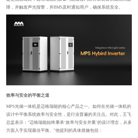
障，并触发声光报警，并
BMS及时通知用户，确保系统安全。
效率与安全的平衡之道
MPS光储一体机是迈格瑞能的核心产品之一。如何在
光储一体机
的
设计中平衡系统效率与安全性，是行业普遍的关注点。对此，王飞
总监表示：
“迈格瑞能始终秉承‘效率与安全并重’的设计理念，从多
方面入手实现最佳平衡。”他提到的具体措施包括：