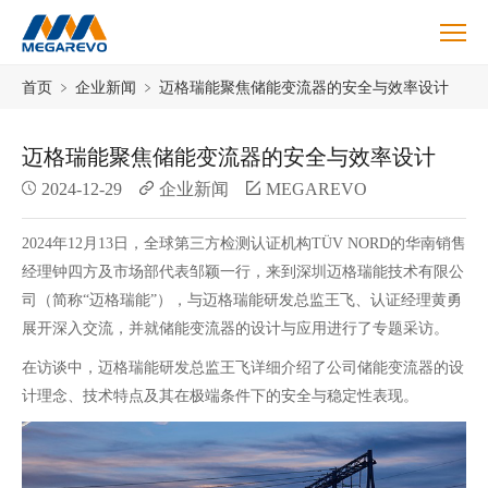
Blog
首页
﹥
企业新闻
﹥
迈格瑞能聚焦储能变流器的安全与效率设计
迈格瑞能聚焦储能变流器的安全与效率设计
2024-12-29
企业新闻
MEGAREVO
2024年12月13日，全球第三方检测认证机构TÜV NORD的华南销售
经理钟四方及市场部代表邹颖一行，来到深圳迈格瑞能技术有限公
司（简称“迈格瑞能”），与迈格瑞能研发总监王飞、认证经理黄勇
展开深入交流，并就储能变流器的设计与应用进行了专题采访。
在访谈中，迈格瑞能研发总监王飞详细介绍了公司储能变流器的设
计理念、技术特点及其在极端条件下的安全与稳定性表现。