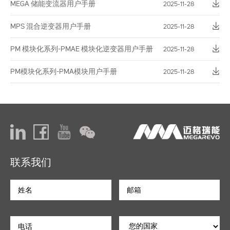
MEGA 储能变流器用户手册
2025-11-28
MPS 混合逆变器用户手册
2025-11-28
PM 模块化系列-PMAE 模块化逆变器用户手册
2025-11-28
PM模块化系列-PMA模块用户手册
2025-11-28
联系我们