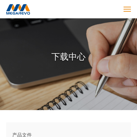
Download
下载中心
产品文件