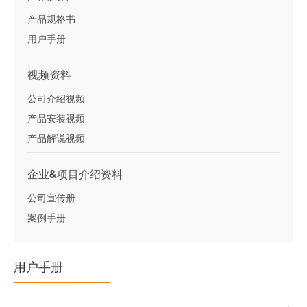
产品规格书
用户手册
视频资料
公司介绍视频
产品安装视频
产品解说视频
企业&项目介绍资料
公司宣传册
案例手册
用户手册